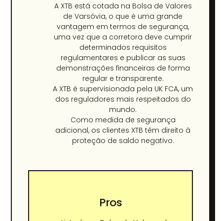
A XTB está cotada na Bolsa de Valores
de Varsóvia, o que é uma grande
vantagem em termos de segurança,
uma vez que a corretora deve cumprir
determinados requisitos
regulamentares e publicar as suas
demonstrações financeiras de forma
regular e transparente.
A XTB é supervisionada pela UK FCA, um
dos reguladores mais respeitados do
mundo.
Como medida de segurança
adicional, os clientes XTB têm direito à
proteção de saldo negativo.
Pros