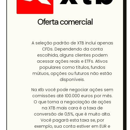
Oferta comercial​
A seleção padrão de XTB inclui apenas
CFDs. Dependendo da conta
escolhida, alguns clientes podem
acessar ações reais e ETFs. Ativos
populares como títulos, fundos
mútuos, opções ou futuros não estão
disponíveis.
Na xtb você pode negociar ações sem
comissões até 100.000 euros por mês.
O que torna a negociação de ações
na XTB mais cara é a taxa de
conversão de 0,5%, que é muito alta.
Você pagará esta taxa se, por
exemplo, sua conta estiver em EUR e