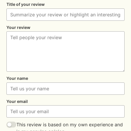
Title of your review
Your review
Your name
Your email
This review is based on my own experience and