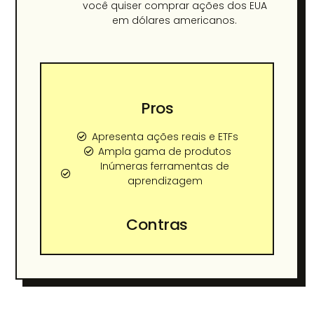
você quiser comprar ações dos EUA
em dólares americanos.
Pros
Apresenta ações reais e ETFs
Ampla gama de produtos
Inúmeras ferramentas de
aprendizagem
Contras