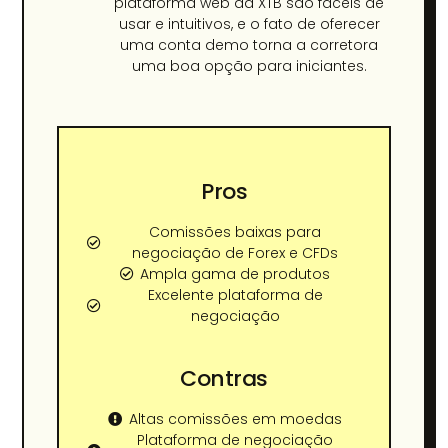
plataforma web da XTB são fáceis de
usar e intuitivos, e o fato de oferecer
uma conta demo torna a corretora
uma boa opção para iniciantes.
Pros
Comissões baixas para
negociação de Forex e CFDs
Ampla gama de produtos
Excelente plataforma de
negociação
Contras
Altas comissões em moedas
Plataforma de negociação