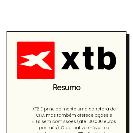
Resumo
XTB
É principalmente uma corretora de
CFD, mas também oferece ações e
ETFs sem comissões (até 100.000 euros
por mês). O aplicativo móvel e a