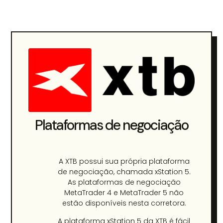
Plataformas de negociação
A XTB possui sua própria plataforma
de negociação, chamada xStation 5.
As plataformas de negociação
MetaTrader 4 e MetaTrader 5 não
estão disponíveis nesta corretora.
A plataforma xStation 5 da XTB é fácil