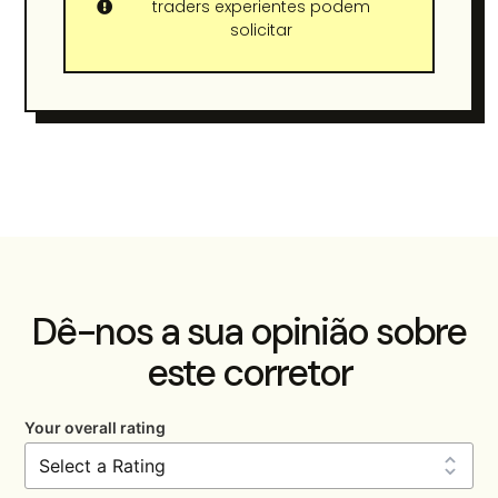
traders experientes podem
solicitar
Dê-nos a sua opinião sobre
este corretor
Your overall rating