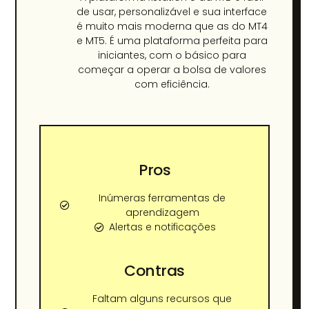
de usar, personalizável e sua interface
é muito mais moderna que as do MT4
e MT5. É uma plataforma perfeita para
iniciantes, com o básico para
começar a operar a bolsa de valores
com eficiência.
Pros
Inúmeras ferramentas de
aprendizagem
Alertas e notificações
Contras
Faltam alguns recursos que