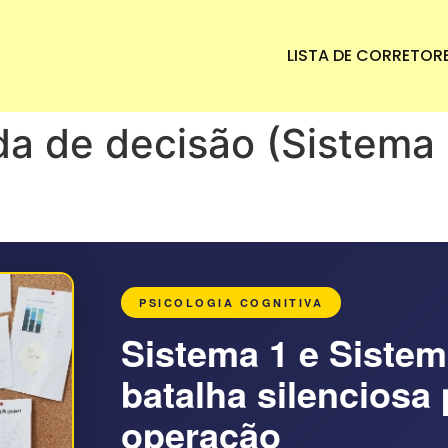
LISTA DE CORRETOR
 de decisão (Sistema 1
PSICOLOGIA COGNITIVA
Sistema 1 e Sistem
batalha silenciosa 
operação