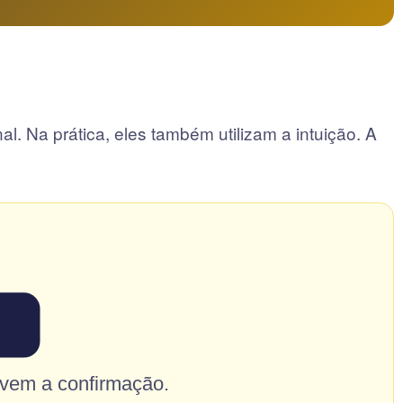
. Na prática, eles também utilizam a intuição. A
 vem a confirmação.