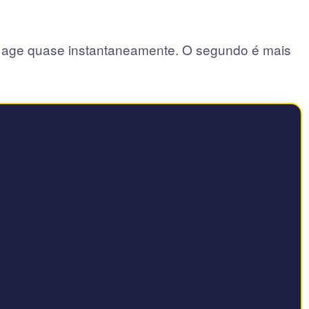
o e age quase instantaneamente. O segundo é mais