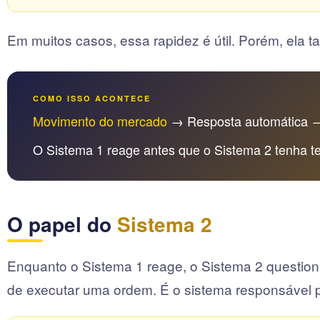
Em muitos casos, essa rapidez é útil. Porém, ela
COMO ISSO ACONTECE
Movimento do mercado
→ Resposta automática
O Sistema 1 reage antes que o Sistema 2 tenha te
O papel do
Sistema 2
Enquanto o Sistema 1 reage, o Sistema 2 questiona.
de executar uma ordem. É o sistema responsável 