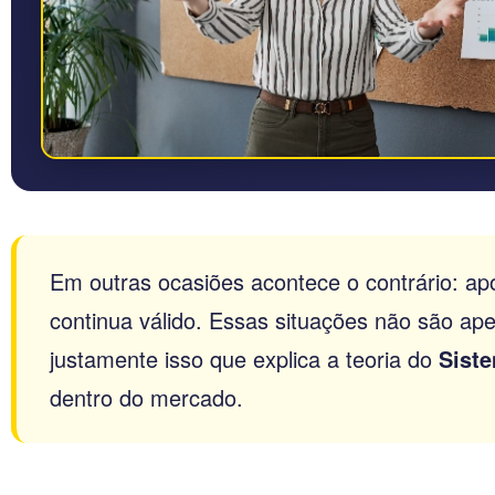
Em outras ocasiões acontece o contrário: ap
continua válido. Essas situações não são a
justamente isso que explica a teoria do
Siste
dentro do mercado.