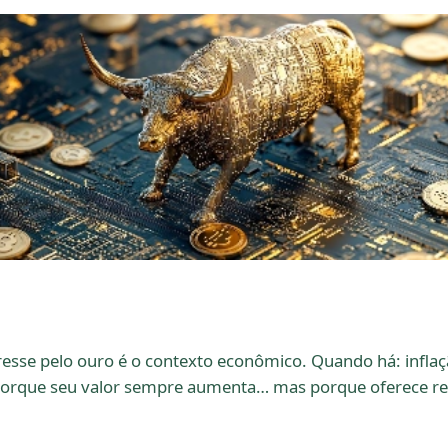
esse pelo ouro é o contexto econômico. Quando há: inflação
orque seu valor sempre aumenta… mas porque oferece rela