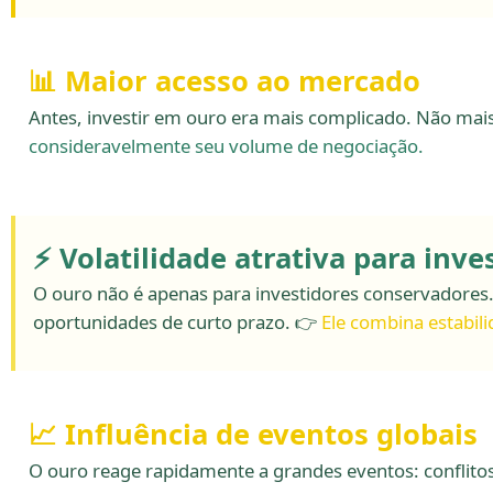
📊 Maior acesso ao mercado
Antes, investir em ouro era mais complicado. Não mais
consideravelmente seu volume de negociação.
⚡ Volatilidade atrativa para inve
O ouro não é apenas para investidores conservadores. 
oportunidades de curto prazo. 👉
Ele combina estabil
📈 Influência de eventos globais
O ouro reage rapidamente a grandes eventos: conflitos