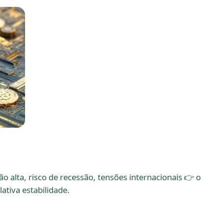
 alta, risco de recessão, tensões internacionais 👉 o
tiva estabilidade.