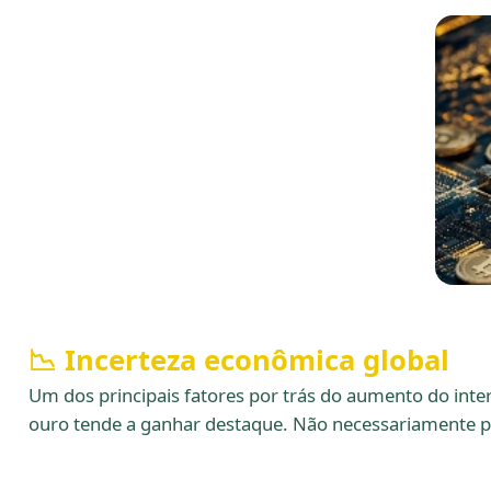
📉 Incerteza econômica global
Um dos principais fatores por trás do aumento do inter
ouro tende a ganhar destaque. Não necessariamente p