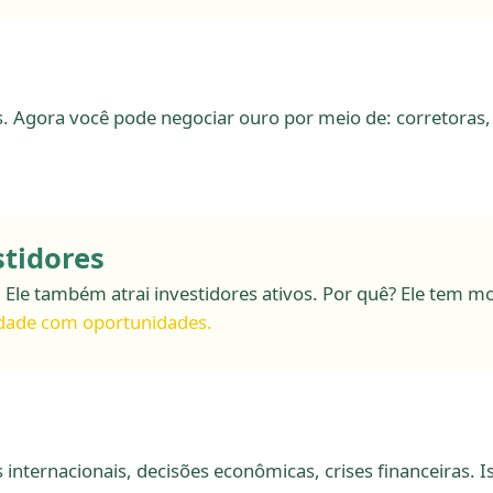
. Agora você pode negociar ouro por meio de: corretoras, 
stidores
Ele também atrai investidores ativos. Por quê? Ele tem mov
idade com oportunidades.
 internacionais, decisões econômicas, crises financeiras.