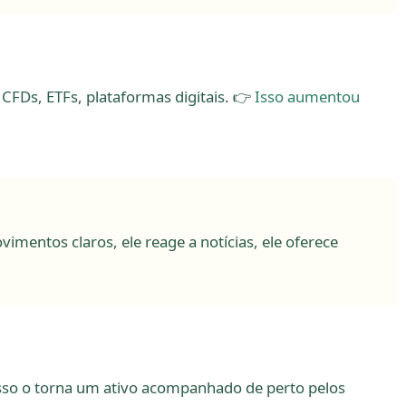
CFDs, ETFs, plataformas digitais. 👉
Isso aumentou
imentos claros, ele reage a notícias, ele oferece
 Isso o torna um ativo acompanhado de perto pelos