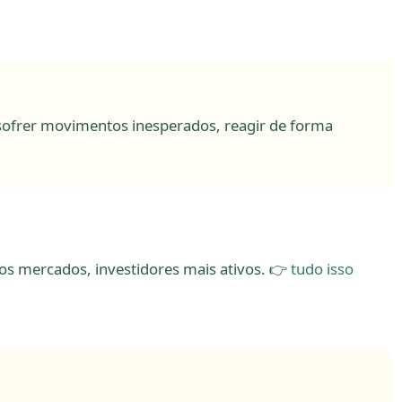
sofrer movimentos inesperados, reagir de forma
os mercados, investidores mais ativos. 👉
tudo isso