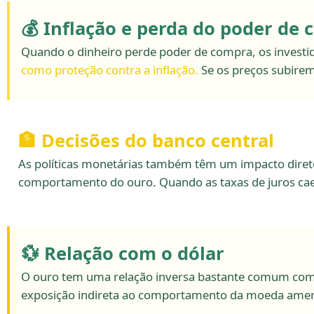
💰 Inflação e perda do poder de
Quando o dinheiro perde poder de compra, os investid
como proteção contra a inflação.
Se os preços subirem
🏦 Decisões do banco central
As políticas monetárias também têm um impacto direto.
comportamento do ouro. Quando as taxas de juros caem
💱 Relação com o dólar
O ouro tem uma relação inversa bastante comum com 
exposição indireta ao comportamento da moeda amer