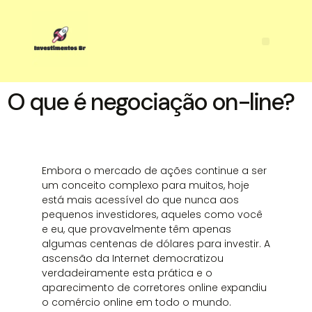
O que é negociação on-line?
Embora o mercado de ações continue a ser
um conceito complexo para muitos, hoje
está mais acessível do que nunca aos
pequenos investidores, aqueles como você
e eu, que provavelmente têm apenas
algumas centenas de dólares para investir. A
ascensão da Internet democratizou
verdadeiramente esta prática e o
aparecimento de corretores online expandiu
o comércio online em todo o mundo.