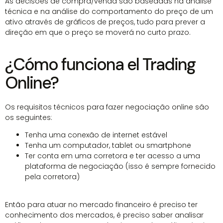
As decisões de compra/venda são baseadas na análise
técnica e na análise do comportamento do preço de um
ativo através de gráficos de preços, tudo para prever a
direção em que o preço se moverá no curto prazo.
¿Cómo funciona el Trading
Online?
Os requisitos técnicos para fazer negociação online são
os seguintes:
Tenha uma conexão de internet estável
Tenha um computador, tablet ou smartphone
Ter conta em uma corretora e ter acesso a uma
plataforma de negociação (isso é sempre fornecido
pela corretora)
Então para atuar no mercado financeiro é preciso ter
conhecimento dos mercados, é preciso saber analisar