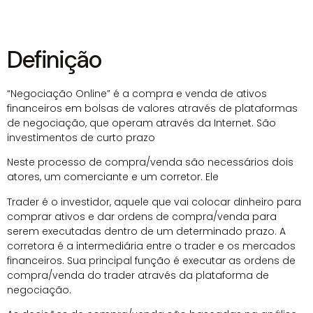
Definição
“Negociação Online” é a compra e venda de ativos
financeiros em bolsas de valores através de plataformas
de negociação, que operam através da Internet. São
investimentos de curto prazo
Neste processo de compra/venda são necessários dois
atores, um comerciante e um corretor. Ele
Trader é o investidor, aquele que vai colocar dinheiro para
comprar ativos e dar ordens de compra/venda para
serem executadas dentro de um determinado prazo. A
corretora é a intermediária entre o trader e os mercados
financeiros. Sua principal função é executar as ordens de
compra/venda do trader através da plataforma de
negociação.