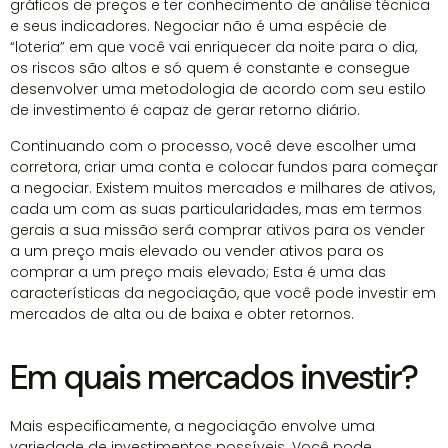
gráficos de preços e ter conhecimento de análise técnica
e seus indicadores. Negociar não é uma espécie de
“loteria” em que você vai enriquecer da noite para o dia,
os riscos são altos e só quem é constante e consegue
desenvolver uma metodologia de acordo com seu estilo
de investimento é capaz de gerar retorno diário.
Continuando com o processo, você deve escolher uma
corretora, criar uma conta e colocar fundos para começar
a negociar. Existem muitos mercados e milhares de ativos,
cada um com as suas particularidades, mas em termos
gerais a sua missão será comprar ativos para os vender
a um preço mais elevado ou vender ativos para os
comprar a um preço mais elevado; Esta é uma das
características da negociação, que você pode investir em
mercados de alta ou de baixa e obter retornos.
Em quais mercados investir?
Mais especificamente, a negociação envolve uma
variedade de investimentos possíveis. Você pode