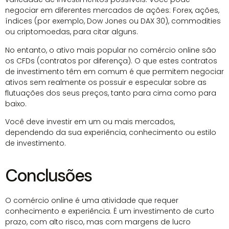
negociar em diferentes mercados de ações: Forex, ações,
índices (por exemplo, Dow Jones ou DAX 30), commodities
ou criptomoedas, para citar alguns.
No entanto, o ativo mais popular no comércio online são
os CFDs (contratos por diferença). O que estes contratos
de investimento têm em comum é que permitem negociar
ativos sem realmente os possuir e especular sobre as
flutuações dos seus preços, tanto para cima como para
baixo.
Você deve investir em um ou mais mercados,
dependendo da sua experiência, conhecimento ou estilo
de investimento.
Conclusões
O comércio online é uma atividade que requer
conhecimento e experiência. É um investimento de curto
prazo, com alto risco, mas com margens de lucro