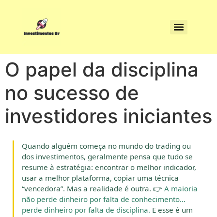
O papel da disciplina
no sucesso de
investidores iniciantes
Quando alguém começa no mundo do trading ou
dos investimentos, geralmente pensa que tudo se
resume à estratégia: encontrar o melhor indicador,
usar a melhor plataforma, copiar uma técnica
“vencedora”. Mas a realidade é outra. 👉
A maioria
não perde dinheiro por falta de conhecimento…
perde dinheiro por falta de disciplina.
E esse é um