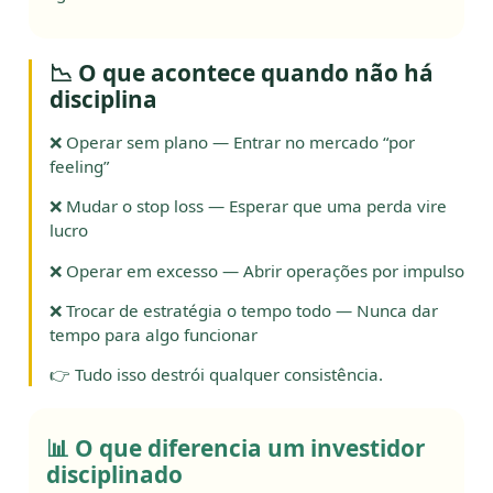
📉 O que acontece quando não há
disciplina
❌ Operar sem plano — Entrar no mercado “por
feeling”
❌ Mudar o stop loss — Esperar que uma perda vire
lucro
❌ Operar em excesso — Abrir operações por impulso
❌ Trocar de estratégia o tempo todo — Nunca dar
tempo para algo funcionar
👉 Tudo isso destrói qualquer consistência.
📊 O que diferencia um investidor
disciplinado