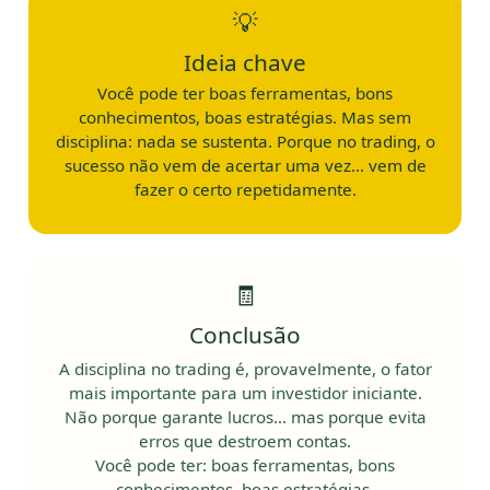
💡
Ideia chave
Você pode ter boas ferramentas, bons
conhecimentos, boas estratégias. Mas sem
disciplina: nada se sustenta. Porque no trading, o
sucesso não vem de acertar uma vez… vem de
fazer o certo repetidamente.
🧾
Conclusão
A disciplina no trading é, provavelmente, o fator
mais importante para um investidor iniciante.
Não porque garante lucros… mas porque evita
erros que destroem contas.
Você pode ter: boas ferramentas, bons
conhecimentos, boas estratégias.