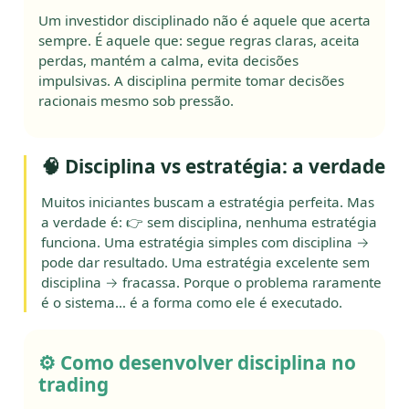
Um investidor disciplinado não é aquele que acerta
sempre. É aquele que: segue regras claras, aceita
perdas, mantém a calma, evita decisões
impulsivas. A disciplina permite tomar decisões
racionais mesmo sob pressão.
🧠 Disciplina vs estratégia: a verdade
Muitos iniciantes buscam a estratégia perfeita. Mas
a verdade é: 👉 sem disciplina, nenhuma estratégia
funciona. Uma estratégia simples com disciplina →
pode dar resultado. Uma estratégia excelente sem
disciplina → fracassa. Porque o problema raramente
é o sistema… é a forma como ele é executado.
⚙️ Como desenvolver disciplina no
trading