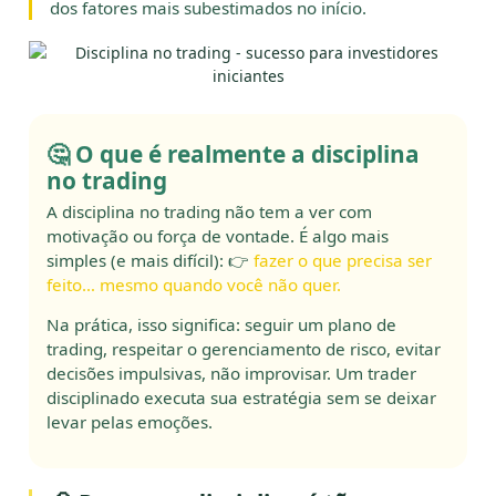
dos fatores mais subestimados no início.
🤔 O que é realmente a disciplina
no trading
A disciplina no trading não tem a ver com
motivação ou força de vontade. É algo mais
simples (e mais difícil): 👉
fazer o que precisa ser
feito… mesmo quando você não quer.
Na prática, isso significa: seguir um plano de
trading, respeitar o gerenciamento de risco, evitar
decisões impulsivas, não improvisar. Um trader
disciplinado executa sua estratégia sem se deixar
levar pelas emoções.