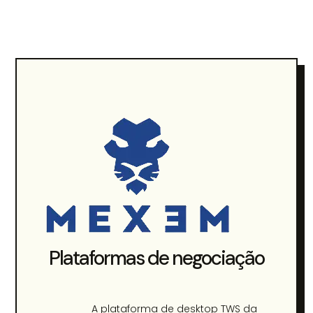
Plataformas de negociação
A plataforma de desktop TWS da