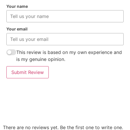
Your name
Your email
This review is based on my own experience and
is my genuine opinion.
Submit Review
There are no reviews yet. Be the first one to write one.