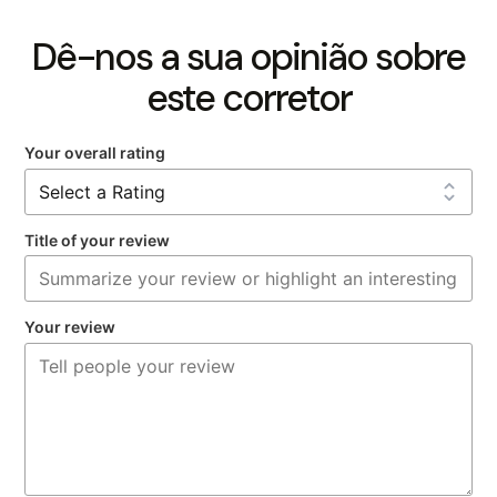
Dê-nos a sua opinião sobre
este corretor
Your overall rating
Title of your review
Your review