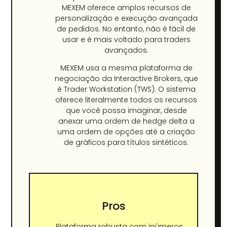
MEXEM oferece amplos recursos de
personalização e execução avançada
de pedidos. No entanto, não é fácil de
usar e é mais voltado para traders
avançados.
MEXEM usa a mesma plataforma de
negociação da Interactive Brokers, que
é Trader Workstation (TWS). O sistema
oferece literalmente todos os recursos
que você possa imaginar, desde
anexar uma ordem de hedge delta a
uma ordem de opções até a criação
de gráficos para títulos sintéticos.
Pros
Plataforma robusta com inúmeros