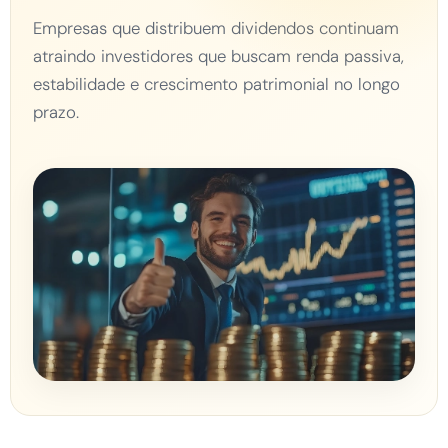
Empresas que distribuem dividendos continuam
atraindo investidores que buscam renda passiva,
estabilidade e crescimento patrimonial no longo
prazo.