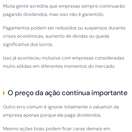
Muita gente acredita que empresas sempre continuarão
pagando dividendos, mas isso não é garantido.
Pagamentos podem ser reduzidos ou suspensos durante
crises econômicas, aumento de dívidas ou queda
significativa dos lucros.
Isso já aconteceu inclusive com empresas consideradas
muito sólidas em diferentes momentos do mercado.
O preço da ação continua importante
Outro erro comum é ignorar totalmente o valuation da
empresa apenas porque ela paga dividendos.
Mesmo ações boas podem ficar caras demais em