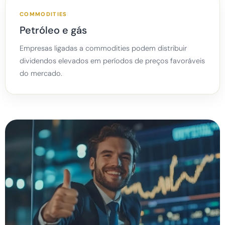
COMMODITIES
Petróleo e gás
Empresas ligadas a commodities podem distribuir
dividendos elevados em períodos de preços favoráveis
do mercado.