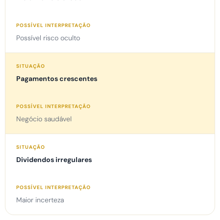
Possível risco oculto
Pagamentos crescentes
Negócio saudável
Dividendos irregulares
Maior incerteza