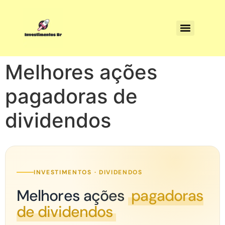
Melhores ações
pagadoras de
dividendos
INVESTIMENTOS · DIVIDENDOS
Melhores ações
pagadoras
de dividendos