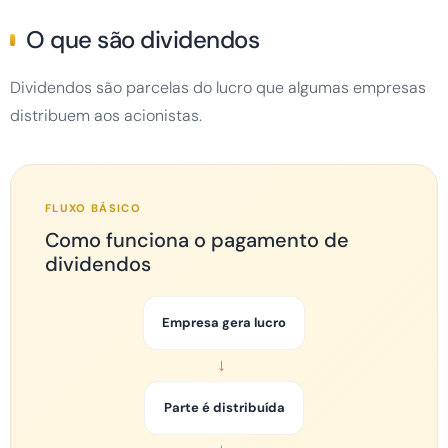
O que são dividendos
Dividendos são parcelas do lucro que algumas empresas
distribuem aos acionistas.
FLUXO BÁSICO
Como funciona o pagamento de
dividendos
Empresa gera lucro
→
Parte é distribuída