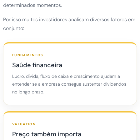
determinados momentos.
Por isso muitos investidores analisam diversos fatores em
conjunto:
FUNDAMENTOS
Saúde financeira
Lucro, dívida, fluxo de caixa e crescimento ajudam a
entender se a empresa consegue sustentar dividendos
no longo prazo.
VALUATION
Preço também importa