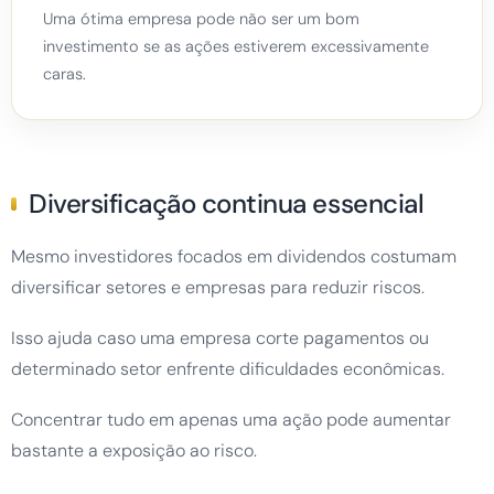
Uma ótima empresa pode não ser um bom
investimento se as ações estiverem excessivamente
caras.
Diversificação continua essencial
Mesmo investidores focados em dividendos costumam
diversificar setores e empresas para reduzir riscos.
Isso ajuda caso uma empresa corte pagamentos ou
determinado setor enfrente dificuldades econômicas.
Concentrar tudo em apenas uma ação pode aumentar
bastante a exposição ao risco.