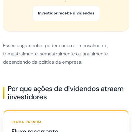
→
Investidor recebe dividendos
Esses pagamentos podem ocorrer mensalmente,
trimestralmente, semestralmente ou anualmente,
dependendo da política da empresa.
Por que ações de dividendos atraem
investidores
RENDA PASSIVA
Fluxo recorrente