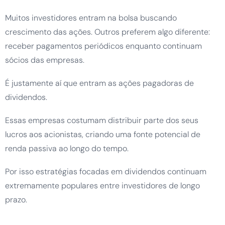
Muitos investidores entram na bolsa buscando
crescimento das ações. Outros preferem algo diferente:
receber pagamentos periódicos enquanto continuam
sócios das empresas.
É justamente aí que entram as ações pagadoras de
dividendos.
Essas empresas costumam distribuir parte dos seus
lucros aos acionistas, criando uma fonte potencial de
renda passiva ao longo do tempo.
Por isso estratégias focadas em dividendos continuam
extremamente populares entre investidores de longo
prazo.