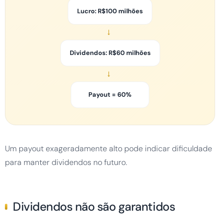
Lucro: R$100 milhões
→
Dividendos: R$60 milhões
→
Payout = 60%
Um payout exageradamente alto pode indicar dificuldade
para manter dividendos no futuro.
Dividendos não são garantidos