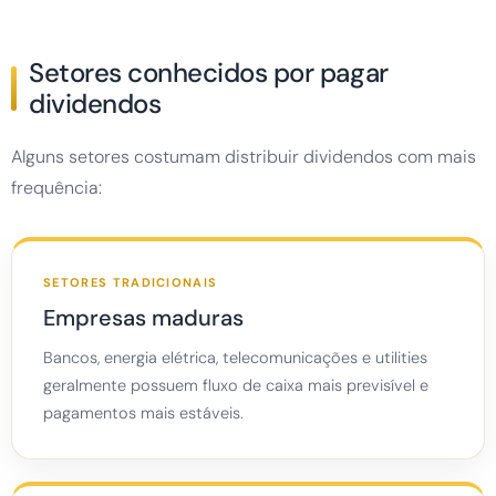
Setores conhecidos por pagar
dividendos
Alguns setores costumam distribuir dividendos com mais
frequência:
SETORES TRADICIONAIS
Empresas maduras
Bancos, energia elétrica, telecomunicações e utilities
geralmente possuem fluxo de caixa mais previsível e
pagamentos mais estáveis.