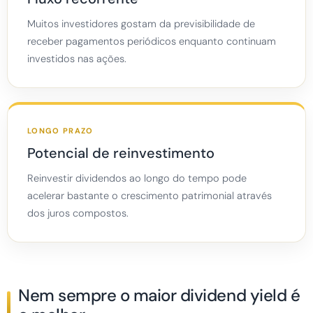
Muitos investidores gostam da previsibilidade de
receber pagamentos periódicos enquanto continuam
investidos nas ações.
LONGO PRAZO
Potencial de reinvestimento
Reinvestir dividendos ao longo do tempo pode
acelerar bastante o crescimento patrimonial através
dos juros compostos.
Nem sempre o maior dividend yield é