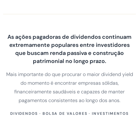
As ações pagadoras de dividendos continuam
extremamente populares entre investidores
que buscam renda passiva e construção
patrimonial no longo prazo.
Mais importante do que procurar o maior dividend yield
do momento é encontrar empresas sólidas,
financeiramente saudáveis e capazes de manter
pagamentos consistentes ao longo dos anos.
DIVIDENDOS · BOLSA DE VALORES · INVESTIMENTOS