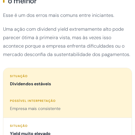
o melhor
Esse é um dos erros mais comuns entre iniciantes.
Uma ação com dividend yield extremamente alto pode
parecer ótima à primeira vista, mas às vezes isso
acontece porque a empresa enfrenta dificuldades ou o
mercado desconfia da sustentabilidade dos pagamentos.
Dividendos estáveis
Empresa mais consistente
Yield muito elevado