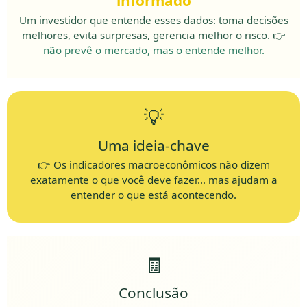
informado
Um investidor que entende esses dados: toma decisões
melhores, evita surpresas, gerencia melhor o risco. 👉
não prevê o mercado, mas o entende melhor.
💡
Uma ideia-chave
👉 Os indicadores macroeconômicos não dizem
exatamente o que você deve fazer…
mas ajudam a
entender o que está acontecendo.
🧾
Conclusão