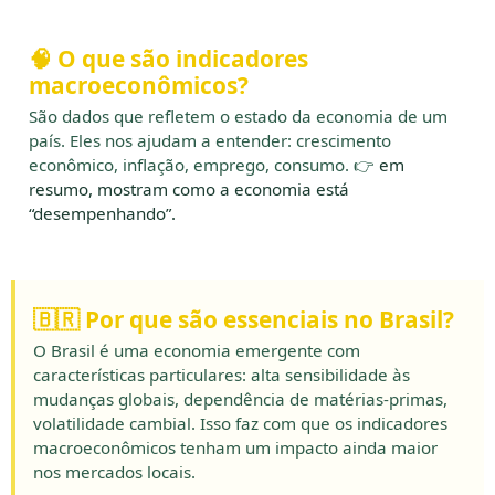
🧠 O que são indicadores
macroeconômicos?
São dados que refletem o estado da economia de um
país. Eles nos ajudam a entender: crescimento
econômico, inflação, emprego, consumo. 👉
em
resumo, mostram como a economia está
“desempenhando”.
🇧🇷 Por que são essenciais no Brasil?
O Brasil é uma economia emergente com
características particulares: alta sensibilidade às
mudanças globais, dependência de matérias-primas,
volatilidade cambial. Isso faz com que os indicadores
macroeconômicos tenham um impacto ainda maior
nos mercados locais.