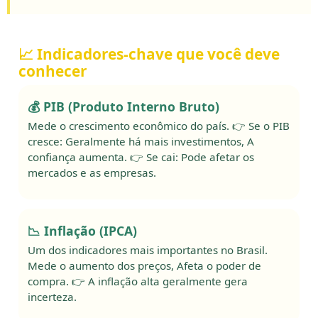
📈 Indicadores-chave que você deve
conhecer
💰 PIB (Produto Interno Bruto)
Mede o crescimento econômico do país. 👉 Se o PIB
cresce: Geralmente há mais investimentos, A
confiança aumenta. 👉 Se cai: Pode afetar os
mercados e as empresas.
📉 Inflação (IPCA)
Um dos indicadores mais importantes no Brasil.
Mede o aumento dos preços, Afeta o poder de
compra. 👉 A inflação alta geralmente gera
incerteza.