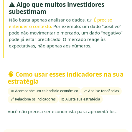
⚠️ Algo que muitos investidores
subestimam
Não basta apenas analisar os dados. 👉
É preciso
entender o contexto.
Por exemplo: um dado “positivo”
pode não movimentar o mercado, um dado “negativo”
pode já estar precificado. O mercado reage às
expectativas, não apenas aos números.
🧠 Como usar esses indicadores na sua
estratégia
📅 Acompanhe um calendário econômico
📈 Analise tendências
🔗 Relacione os indicadores
⚖️ Ajuste sua estratégia
Você não precisa ser economista para aproveitá-los.