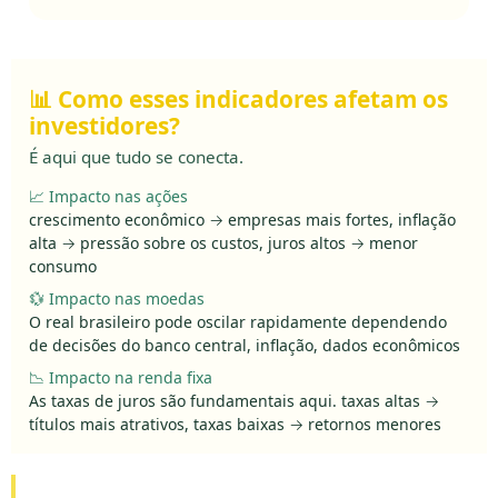
📊 Como esses indicadores afetam os
investidores?
É aqui que tudo se conecta.
📈 Impacto nas ações
crescimento econômico → empresas mais fortes, inflação
alta → pressão sobre os custos, juros altos → menor
consumo
💱 Impacto nas moedas
O real brasileiro pode oscilar rapidamente dependendo
de decisões do banco central, inflação, dados econômicos
📉 Impacto na renda fixa
As taxas de juros são fundamentais aqui. taxas altas →
títulos mais atrativos, taxas baixas → retornos menores