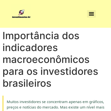
Importância dos
indicadores
macroeconômicos
para os investidores
brasileiros
Muitos investidores se concentram apenas em gráficos,
preços e notícias do mercado. Mas existe um nível mais