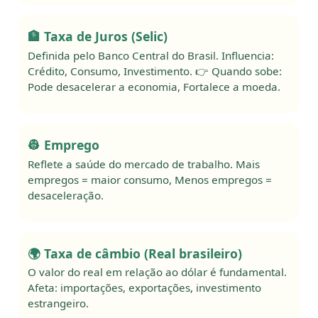
🏦 Taxa de Juros (Selic)
Definida pelo Banco Central do Brasil. Influencia:
Crédito, Consumo, Investimento. 👉 Quando sobe:
Pode desacelerar a economia, Fortalece a moeda.
👷 Emprego
Reflete a saúde do mercado de trabalho. Mais
empregos = maior consumo, Menos empregos =
desaceleração.
🌍 Taxa de câmbio (Real brasileiro)
O valor do real em relação ao dólar é fundamental.
Afeta: importações, exportações, investimento
estrangeiro.