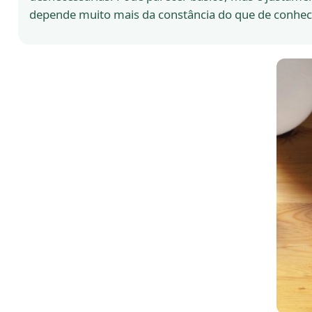
depende muito mais da constância do que de conhe