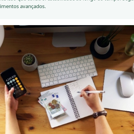
cimentos avançados.