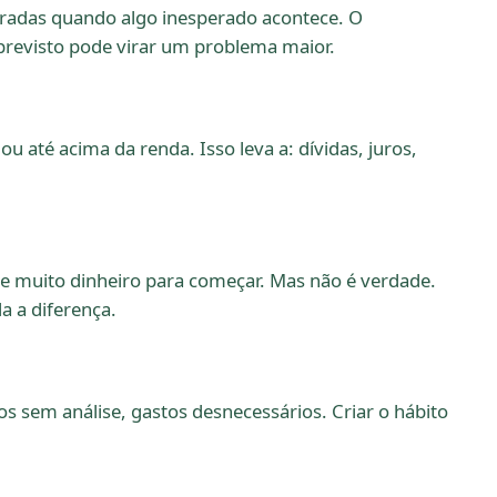
eradas quando algo inesperado acontece. O
revisto pode virar um problema maior.
até acima da renda. Isso leva a: dívidas, juros,
e muito dinheiro para começar. Mas não é verdade.
a a diferença.
 sem análise, gastos desnecessários. Criar o hábito