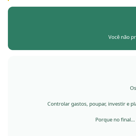
Você não p
Os
Controlar gastos, poupar, investir e
Porque no final…