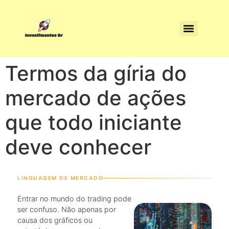
Termos da gíria do
mercado de ações
que todo iniciante
deve conhecer
LINGUAGEM DE MERCADO
Entrar no mundo do trading pode
ser confuso. Não apenas por
causa dos gráficos ou