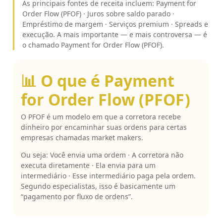
As principais fontes de receita incluem: Payment for
Order Flow (PFOF) · Juros sobre saldo parado ·
Empréstimo de margem · Serviços premium · Spreads e
execução. A mais importante — e mais controversa — é
o chamado Payment for Order Flow (PFOF).
📊 O que é Payment
for Order Flow (PFOF)
O PFOF é um modelo em que a corretora recebe
dinheiro por encaminhar suas ordens para certas
empresas chamadas market makers.
Ou seja: Você envia uma ordem · A corretora não
executa diretamente · Ela envia para um
intermediário · Esse intermediário paga pela ordem.
Segundo especialistas, isso é basicamente um
“pagamento por fluxo de ordens”.