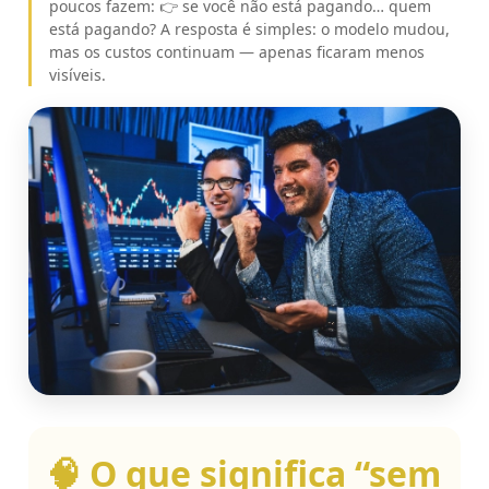
poucos fazem: 👉 se você não está pagando… quem
está pagando? A resposta é simples: o modelo mudou,
mas os custos continuam — apenas ficaram menos
visíveis.
🧠 O que significa “sem