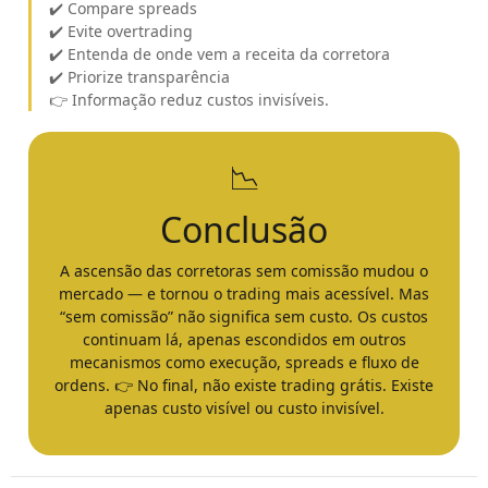
✔️ Compare spreads
✔️ Evite overtrading
✔️ Entenda de onde vem a receita da corretora
✔️ Priorize transparência
👉 Informação reduz custos invisíveis.
📉
Conclusão
A ascensão das corretoras sem comissão mudou o
mercado — e tornou o trading mais acessível. Mas
“sem comissão” não significa sem custo. Os custos
continuam lá, apenas escondidos em outros
mecanismos como execução, spreads e fluxo de
ordens. 👉 No final, não existe trading grátis. Existe
apenas custo visível ou custo invisível.