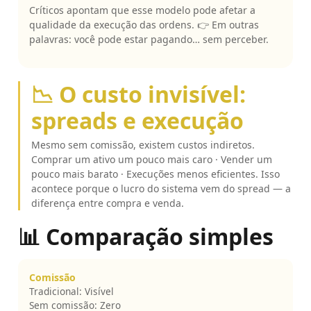
Críticos apontam que esse modelo pode afetar a
qualidade da execução das ordens. 👉 Em outras
palavras: você pode estar pagando… sem perceber.
📉 O custo invisível:
spreads e execução
Mesmo sem comissão, existem custos indiretos.
Comprar um ativo um pouco mais caro · Vender um
pouco mais barato · Execuções menos eficientes. Isso
acontece porque o lucro do sistema vem do spread — a
diferença entre compra e venda.
📊 Comparação simples
Comissão
Tradicional: Visível
Sem comissão: Zero