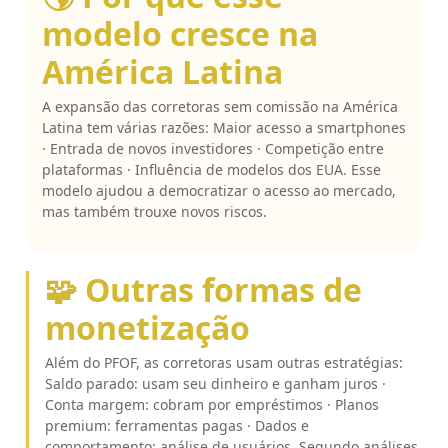
modelo cresce na
América Latina
A expansão das corretoras sem comissão na América
Latina tem várias razões: Maior acesso a smartphones
· Entrada de novos investidores · Competição entre
plataformas · Influência de modelos dos EUA. Esse
modelo ajudou a democratizar o acesso ao mercado,
mas também trouxe novos riscos.
🧩 Outras formas de
monetização
Além do PFOF, as corretoras usam outras estratégias:
Saldo parado: usam seu dinheiro e ganham juros ·
Conta margem: cobram por empréstimos · Planos
premium: ferramentas pagas · Dados e
comportamento: análise de usuários. Segundo análises