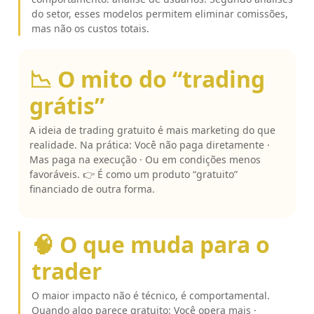
do setor, esses modelos permitem eliminar comissões,
mas não os custos totais.
📉 O mito do “trading
grátis”
A ideia de trading gratuito é mais marketing do que
realidade. Na prática: Você não paga diretamente ·
Mas paga na execução · Ou em condições menos
favoráveis. 👉 É como um produto “gratuito”
financiado de outra forma.
🧠 O que muda para o
trader
O maior impacto não é técnico, é comportamental.
Quando algo parece gratuito: Você opera mais ·