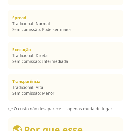
Spread
Tradicional: Normal
Sem comissão: Pode ser maior
Execução
Tradicional: Direta
Sem comissão: Intermediada
Transparência
Tradicional: Alta
Sem comissão: Menor
👉 O custo não desaparece — apenas muda de lugar.
🌎 Por que esse