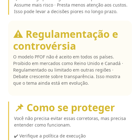
Assume mais risco · Presta menos atenção aos custos.
Isso pode levar a decisões piores no longo prazo.
⚠️ Regulamentação e
controvérsia
O modelo PFOF não é aceito em todos os países.
Proibido em mercados como Reino Unido e Canadá ·
Regulamentado ou limitado em outras regiões ·
Debate crescente sobre transparência. Isso mostra
que o tema ainda está em evolução.
📌 Como se proteger
Você não precisa evitar essas corretoras, mas precisa
entender como funcionam.
✔️ Verifique a política de execução