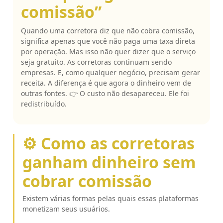
comissão”
Quando uma corretora diz que não cobra comissão,
significa apenas que você não paga uma taxa direta
por operação. Mas isso não quer dizer que o serviço
seja gratuito. As corretoras continuam sendo
empresas. E, como qualquer negócio, precisam gerar
receita. A diferença é que agora o dinheiro vem de
outras fontes. 👉 O custo não desapareceu. Ele foi
redistribuído.
⚙️ Como as corretoras
ganham dinheiro sem
cobrar comissão
Existem várias formas pelas quais essas plataformas
monetizam seus usuários.