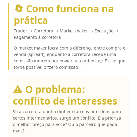
🔄 Como funciona na
prática
Trader → Corretora → Market maker → Execução →
Pagamento à corretora
O market maker lucra com a diferença entre compra e
venda (spread), enquanto a corretora recebe uma
comissão indireta por enviar sua ordem. 👉 É isso que
torna possível o “zero comissão”.
⚠️ O problema:
conflito de interesses
Se a corretora ganha dinheiro ao enviar ordens para
certos intermediários, surge um conflito: Ela prioriza
o melhor preço para você? Ou o parceiro que paga
mais?