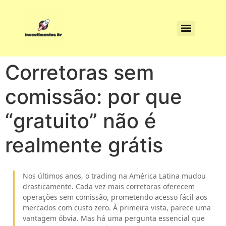
Corretoras sem
comissão: por que
“gratuito” não é
realmente grátis
Nos últimos anos, o trading na América Latina mudou
drasticamente. Cada vez mais corretoras oferecem
operações sem comissão, prometendo acesso fácil aos
mercados com custo zero. À primeira vista, parece uma
vantagem óbvia. Mas há uma pergunta essencial que