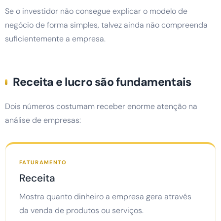
Se o investidor não consegue explicar o modelo de
negócio de forma simples, talvez ainda não compreenda
suficientemente a empresa.
Receita e lucro são fundamentais
Dois números costumam receber enorme atenção na
análise de empresas:
FATURAMENTO
Receita
Mostra quanto dinheiro a empresa gera através
da venda de produtos ou serviços.