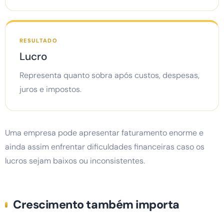
RESULTADO
Lucro
Representa quanto sobra após custos, despesas,
juros e impostos.
Uma empresa pode apresentar faturamento enorme e
ainda assim enfrentar dificuldades financeiras caso os
lucros sejam baixos ou inconsistentes.
Crescimento também importa