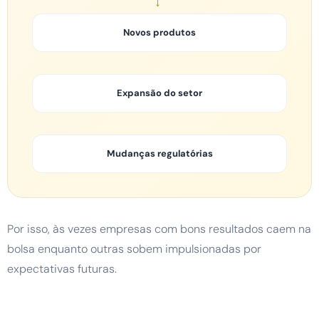
→
Novos produtos
Expansão do setor
Mudanças regulatórias
Por isso, às vezes empresas com bons resultados caem na
bolsa enquanto outras sobem impulsionadas por
expectativas futuras.