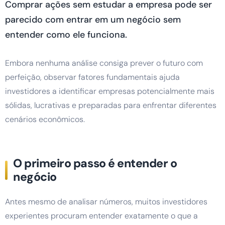
Comprar ações sem estudar a empresa pode ser
parecido com entrar em um negócio sem
entender como ele funciona.
Embora nenhuma análise consiga prever o futuro com
perfeição, observar fatores fundamentais ajuda
investidores a identificar empresas potencialmente mais
sólidas, lucrativas e preparadas para enfrentar diferentes
cenários econômicos.
O primeiro passo é entender o
negócio
Antes mesmo de analisar números, muitos investidores
experientes procuram entender exatamente o que a