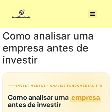
Como analisar uma
empresa antes de
investir
INVESTIMENTOS · ANÁLISE FUNDAMENTALISTA
Como analisar uma
empresa
antes de investir