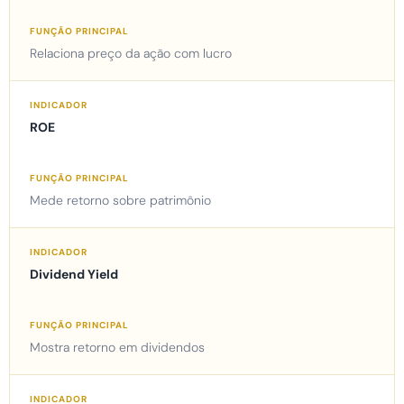
Relaciona preço da ação com lucro
ROE
Mede retorno sobre patrimônio
Dividend Yield
Mostra retorno em dividendos