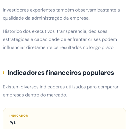
Investidores experientes também observam bastante a
qualidade da administração da empresa.
Histórico dos executivos, transparência, decisões
estratégicas e capacidade de enfrentar crises podem
influenciar diretamente os resultados no longo prazo.
Indicadores financeiros populares
Existem diversos indicadores utilizados para comparar
empresas dentro do mercado.
P/L