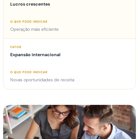
Lucros crescentes
Operação mais eficiente
Expansão internacional
Novas oportunidades de receita