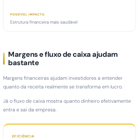
Estrutura financeira mais saudável
Margens e fluxo de caixa ajudam
bastante
Margens financeiras ajudam investidores a entender
quanto da receita realmente se transforma em lucro.
Já o fluxo de caixa mostra quanto dinheiro efetivamente
entra e sai da empresa.
EFICIÊNCIA