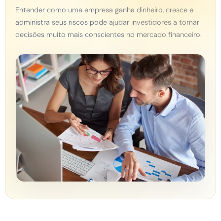
Entender como uma empresa ganha dinheiro, cresce e
administra seus riscos pode ajudar investidores a tomar
decisões muito mais conscientes no mercado financeiro.