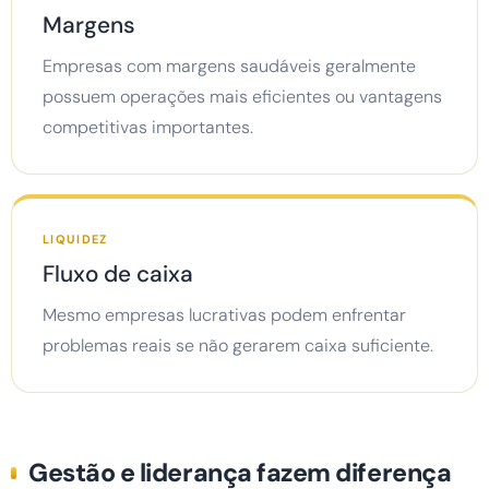
Margens
Empresas com margens saudáveis geralmente
possuem operações mais eficientes ou vantagens
competitivas importantes.
LIQUIDEZ
Fluxo de caixa
Mesmo empresas lucrativas podem enfrentar
problemas reais se não gerarem caixa suficiente.
Gestão e liderança fazem diferença