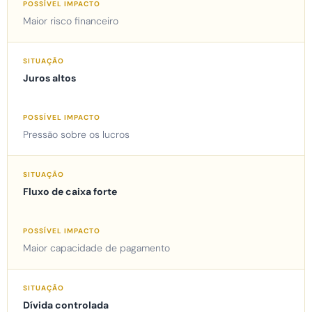
Maior risco financeiro
Juros altos
Pressão sobre os lucros
Fluxo de caixa forte
Maior capacidade de pagamento
Dívida controlada