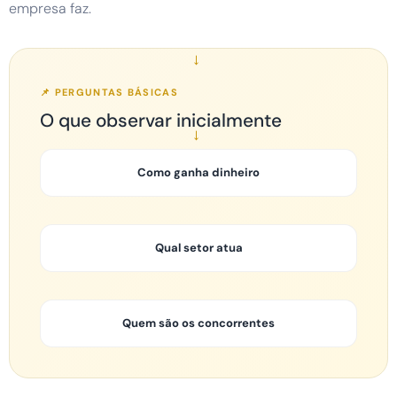
empresa faz.
→
📌 PERGUNTAS BÁSICAS
O que observar inicialmente
→
Como ganha dinheiro
Qual setor atua
Quem são os concorrentes