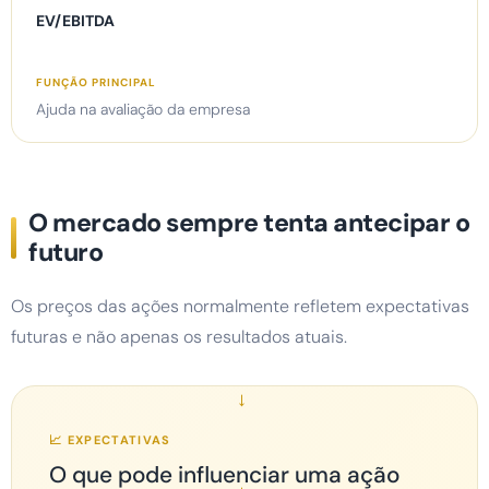
EV/EBITDA
Ajuda na avaliação da empresa
O mercado sempre tenta antecipar o
futuro
Os preços das ações normalmente refletem expectativas
futuras e não apenas os resultados atuais.
→
📈 EXPECTATIVAS
O que pode influenciar uma ação