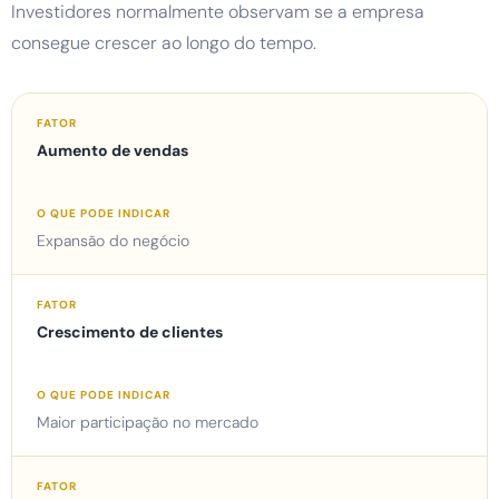
Investidores normalmente observam se a empresa
consegue crescer ao longo do tempo.
Aumento de vendas
Expansão do negócio
Crescimento de clientes
Maior participação no mercado