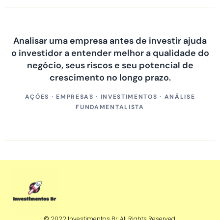
Analisar uma empresa antes de investir ajuda
o investidor a entender melhor a qualidade do
negócio, seus riscos e seu potencial de
crescimento no longo prazo.
AÇÕES · EMPRESAS · INVESTIMENTOS · ANÁLISE
FUNDAMENTALISTA
© 2022 Investimentos Br. All Rights Reserved.