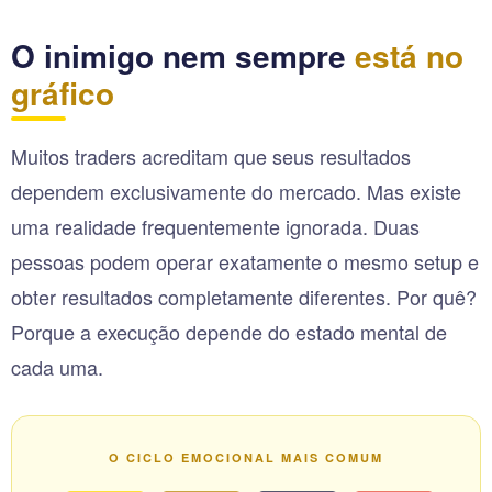
O inimigo nem sempre
está no
gráfico
Muitos traders acreditam que seus resultados
dependem exclusivamente do mercado. Mas existe
uma realidade frequentemente ignorada. Duas
pessoas podem operar exatamente o mesmo setup e
obter resultados completamente diferentes. Por quê?
Porque a execução depende do estado mental de
cada uma.
O CICLO EMOCIONAL MAIS COMUM