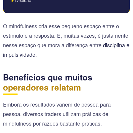
Decisão
O mindfulness cria esse pequeno espaço entre o
estímulo e a resposta. E, muitas vezes, é justamente
nesse espaço que mora a diferença entre
disciplina e
impulsividade
.
Benefícios que muitos
operadores relatam
Embora os resultados variem de pessoa para
pessoa, diversos traders utilizam práticas de
mindfulness por razões bastante práticas.