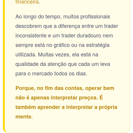
financeira
.
Ao longo do tempo, muitos profissionais
descobrem que a diferença entre um trader
inconsistente e um trader duradouro nem
sempre está no gráfico ou na estratégia
utilizada. Muitas vezes, ela está na
qualidade da atenção que cada um leva
para o mercado todos os dias.
Porque, no fim das contas, operar bem
não é apenas interpretar preços. É
também aprender a interpretar a própria
mente.