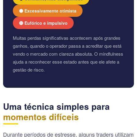
🟠 Excessivamente otimista
🔴 Eufórico e impulsivo
Muitas perdas significativas acontecem após grandes
ganhos, quando o operador passa a acreditar que está
vendo o mercado com clareza absoluta. O mindfulness
ajuda a reconhecer esse estado antes que ele afete a
gestão de risco.
Uma técnica simples para
momentos difíceis
Durante períodos de estresse, alguns traders utilizam