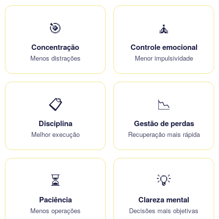
🎯
🧘
Concentração
Controle emocional
Menos distrações
Menor impulsividade
📋
📉
Disciplina
Gestão de perdas
Melhor execução
Recuperação mais rápida
⏳
💡
Paciência
Clareza mental
Menos operações
Decisões mais objetivas