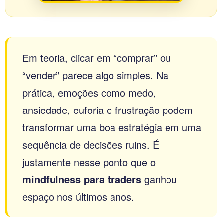
Em teoria, clicar em “comprar” ou
“vender” parece algo simples. Na
prática, emoções como medo,
ansiedade, euforia e frustração podem
transformar uma boa estratégia em uma
sequência de decisões ruins. É
justamente nesse ponto que o
mindfulness para traders
ganhou
espaço nos últimos anos.