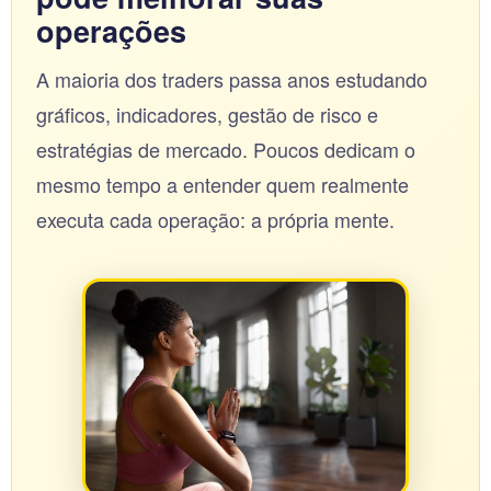
operações
A maioria dos traders passa anos estudando
gráficos, indicadores, gestão de risco e
estratégias de mercado. Poucos dedicam o
mesmo tempo a entender quem realmente
executa cada operação: a própria mente.