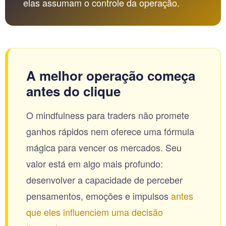
elas assumam o controle da operação.
A melhor operação começa
antes do clique
O mindfulness para traders não promete
ganhos rápidos nem oferece uma fórmula
mágica para vencer os mercados. Seu
valor está em algo mais profundo:
desenvolver a capacidade de perceber
pensamentos, emoções e impulsos
antes
que eles influenciem uma decisão