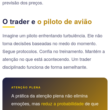
previsão dos preços.
O trader e
o piloto de avião
Imagine um piloto enfrentando turbulência. Ele não
toma decisões baseadas no medo do momento.
Segue protocolos. Confia no treinamento. Mantém a
atenção no que está acontecendo. Um trader
disciplinado funciona de forma semelhante.
ATENÇÃO PLENA
A prática da atenção plena não elimina
emoções, mas
reduz a probabilidade
de que