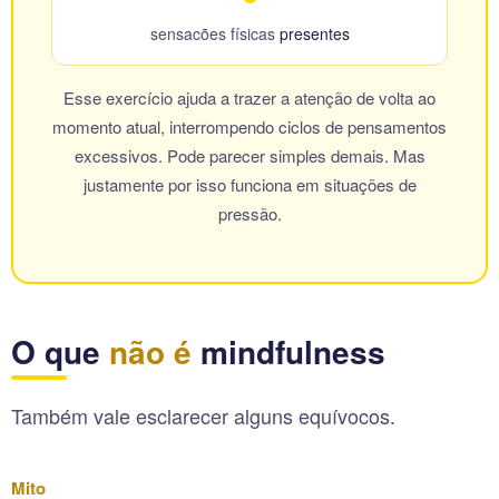
sensacões físicas
presentes
Esse exercício ajuda a trazer a atenção de volta ao
momento atual, interrompendo ciclos de pensamentos
excessivos. Pode parecer simples demais. Mas
justamente por isso funciona em situações de
pressão.
O que
não é
mindfulness
Também vale esclarecer alguns equívocos.
Mito