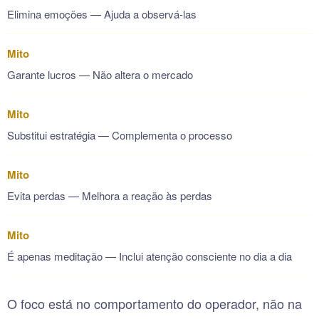
Elimina emoções — Ajuda a observá-las
Mito
Garante lucros — Não altera o mercado
Mito
Substitui estratégia — Complementa o processo
Mito
Evita perdas — Melhora a reação às perdas
Mito
É apenas meditação — Inclui atenção consciente no dia a dia
O foco está no comportamento do operador, não na